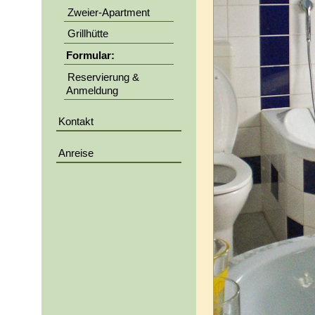
Zweier-Apartment
Grillhütte
Formular:
Reservierung &
Anmeldung
Kontakt
Anreise