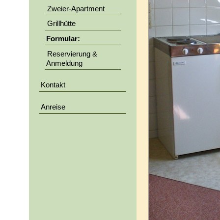
Zweier-Apartment
Grillhütte
Formular:
Reservierung &
Anmeldung
Kontakt
Anreise